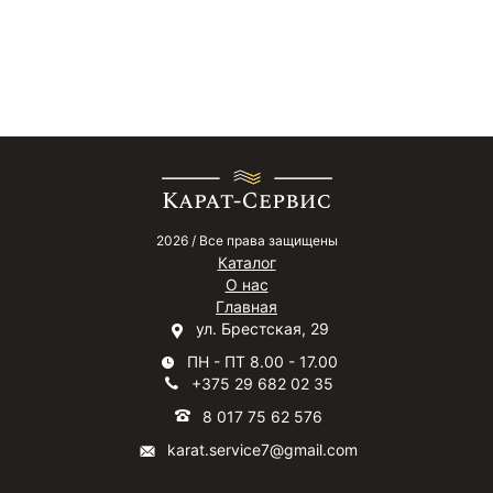
2026 / Все права защищены
Каталог
О нас
Главная
ул. Брестская, 29
ПН - ПТ 8.00 - 17.00
+375 29 682 02 35
8 017 75 62 576
karat.service7@gmail.com