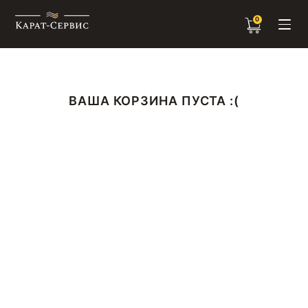
0
ВАША КОРЗИНА ПУСТА :(